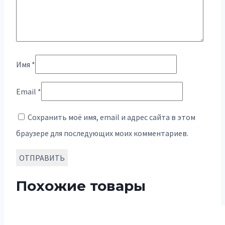
Имя
*
Email
*
Сохранить моё имя, email и адрес сайта в этом
браузере для последующих моих комментариев.
Похожие товары