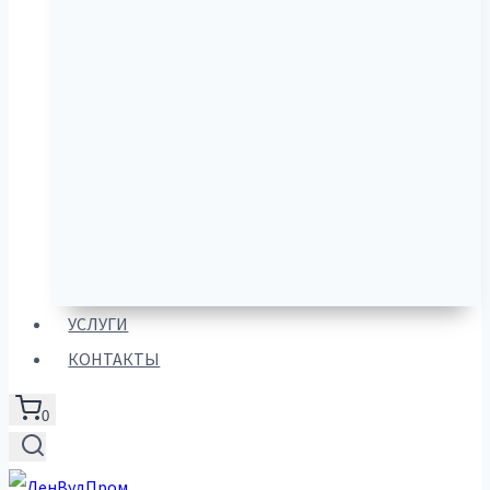
УСЛУГИ
КОНТАКТЫ
0