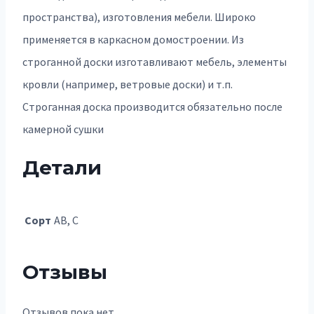
пространства), изготовления мебели. Широко
применяется в каркасном домостроении. Из
строганной доски изготавливают мебель, элементы
кровли (например, ветровые доски) и т.п.
Строганная доска производится обязательно после
камерной сушки
Детали
Сорт
АВ, С
Отзывы
Отзывов пока нет.