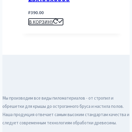
₽
390.00
В КОРЗИНУ
Мы производим все виды пиломатериалов - от стропил и
обрешетки для крышы до остроганного бруса и настила полов.
Наша продукция отвечает самым высоким стандартам качества и
следует современным технологиям обработки древесины.