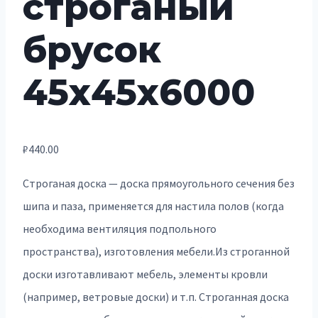
строганый
брусок
45х45х6000
₽
440.00
Строганая доска — доска прямоугольного сечения без
шипа и паза, применяется для настила полов (когда
необходима вентиляция подпольного
пространства), изготовления мебели.Из строганной
доски изготавливают мебель, элементы кровли
(например, ветровые доски) и т.п. Строганная доска