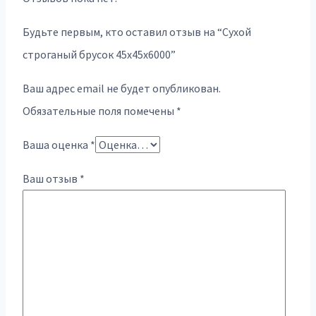
Будьте первым, кто оставил отзыв на “Сухой
строганый брусок 45х45х6000”
Ваш адрес email не будет опубликован.
Обязательные поля помечены
*
Ваша оценка
*
Ваш отзыв
*