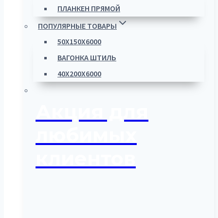
ПЛАНКЕН ПРЯМОЙ
ПОПУЛЯРНЫЕ ТОВАРЫ
50Х150Х6000
ВАГОНКА ШТИЛЬ
40Х200Х6000
Акция для
любимых
клиентов