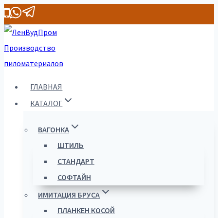
Перейти
к
содержимому
ГЛАВНАЯ
КАТАЛОГ
ВАГОНКА
ШТИЛЬ
СТАНДАРТ
СОФТАЙН
ИМИТАЦИЯ БРУСА
ПЛАНКЕН КОСОЙ