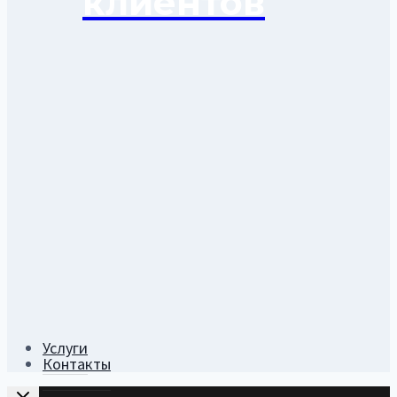
клиентов
Услуги
Контакты