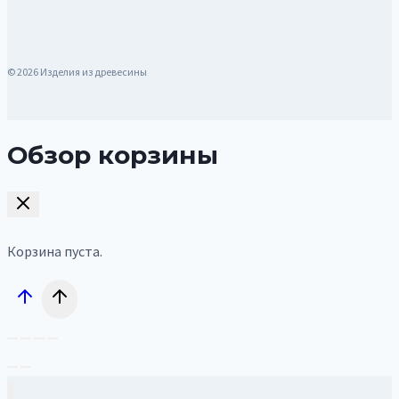
© 2026 Изделия из древесины
Обзор корзины
Корзина пуста.