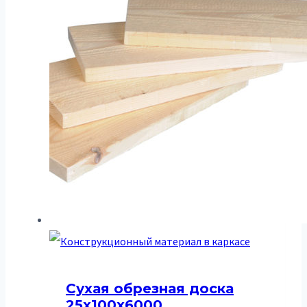
Сухая обрезная доска
25х100х6000