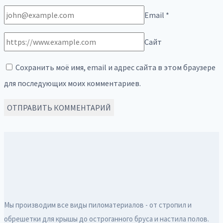
Email
*
Сайт
Сохранить моё имя, email и адрес сайта в этом браузере
для последующих моих комментариев.
Мы производим все виды пиломатериалов - от стропил и
обрешетки для крышы до остроганного бруса и настила полов.