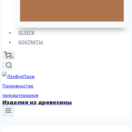
УСЛУГИ
КОНТАКТЫ
0
Изделия из древесины