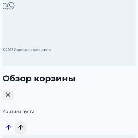
© 2026 Изделия из древесины
Обзор корзины
Корзина пуста.