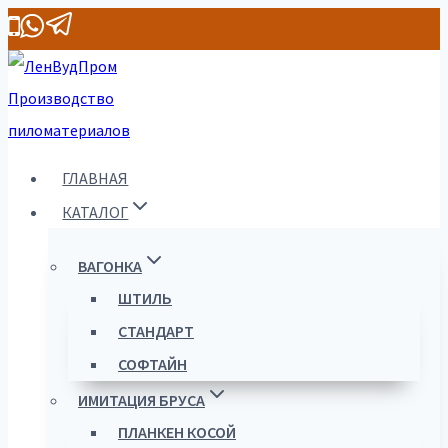
Перейти
к
содержимому
ГЛАВНАЯ
КАТАЛОГ
ВАГОНКА
ШТИЛЬ
СТАНДАРТ
СОФТАЙН
ИМИТАЦИЯ БРУСА
ПЛАНКЕН КОСОЙ