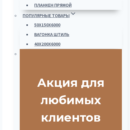
ПЛАНКЕН ПРЯМОЙ
ПОПУЛЯРНЫЕ ТОВАРЫ
50Х150Х6000
ВАГОНКА ШТИЛЬ
40Х200Х6000
Акция для
любимых
клиентов