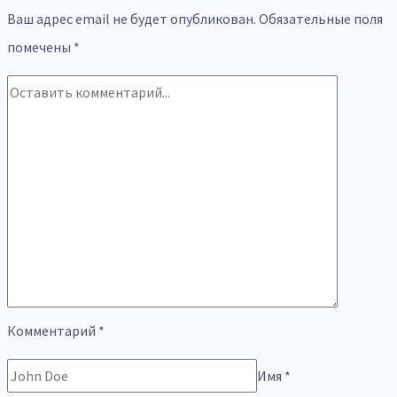
Ваш адрес email не будет опубликован.
Обязательные поля
помечены
*
Комментарий
*
Имя
*