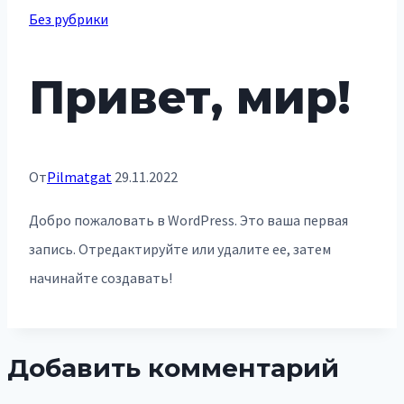
Без рубрики
Привет, мир!
От
Pilmatgat
29.11.2022
Добро пожаловать в WordPress. Это ваша первая
запись. Отредактируйте или удалите ее, затем
начинайте создавать!
Добавить комментарий